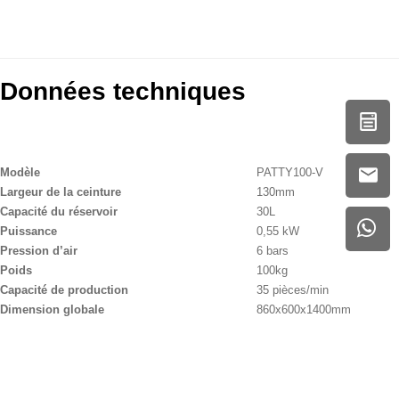
Données techniques
Modèle
PATTY100-V
Largeur de la ceinture
130mm
Capacité du réservoir
30L
Puissance
0,55 kW
Pression d’air
6 bars
Poids
100kg
Capacité de production
35 pièces/min
Dimension globale
860x600x1400mm