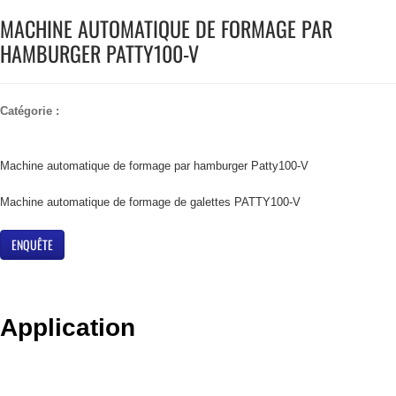
MACHINE AUTOMATIQUE DE FORMAGE PAR
HAMBURGER PATTY100-V
Catégorie :
Machine automatique de formage par hamburger Patty100-V
Machine automatique de formage de galettes PATTY100-V
ENQUÊTE
Application