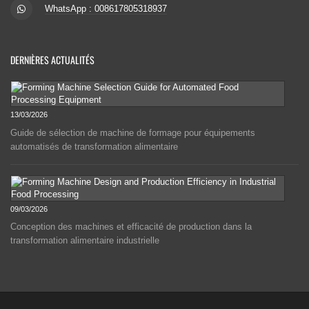
WhatsApp : 008617805318937
DERNIÈRES ACTUALITÉS
13/03/2026
Guide de sélection de machine de formage pour équipements
automatisés de transformation alimentaire
09/03/2026
Conception des machines et efficacité de production dans la
transformation alimentaire industrielle