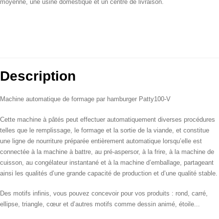
moyenne, une usine domestique et un centre de livraison.
Description
Machine automatique de formage par hamburger Patty100-V
Cette machine à pâtés peut effectuer automatiquement diverses procédures
telles que le remplissage, le formage et la sortie de la viande, et constitue
une ligne de nourriture préparée entièrement automatique lorsqu’elle est
connectée à la machine à battre, au pré-aspersor, à la frire, à la machine de
cuisson, au congélateur instantané et à la machine d’emballage, partageant
ainsi les qualités d’une grande capacité de production et d’une qualité stable.
Des motifs infinis, vous pouvez concevoir pour vos produits : rond, carré,
ellipse, triangle, cœur et d’autres motifs comme dessin animé, étoile...