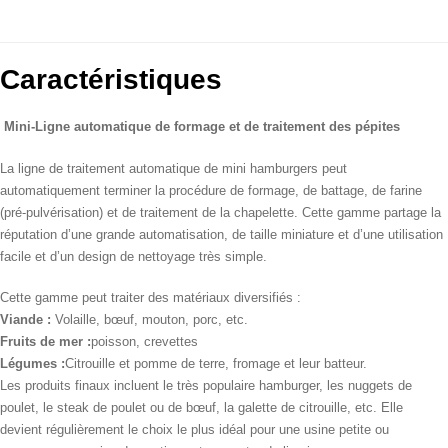
Caractéristiques
Mini-Ligne automatique de formage et de traitement des pépites
La ligne de traitement automatique de mini hamburgers peut
automatiquement terminer la procédure de formage, de battage, de farine
(pré-pulvérisation) et de traitement de la chapelette. Cette gamme partage la
réputation d’une grande automatisation, de taille miniature et d’une utilisation
facile et d’un design de nettoyage très simple.
Cette gamme peut traiter des matériaux diversifiés :
Viande
:
Volaille, bœuf, mouton, porc, etc.
Fruits de mer :
poisson, crevettes
Légumes :
Citrouille et pomme de terre, fromage et leur batteur.
Les produits finaux incluent le très populaire hamburger, les nuggets de
poulet, le steak de poulet ou de bœuf, la galette de citrouille, etc. Elle
devient régulièrement le choix le plus idéal pour une usine petite ou