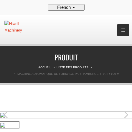
French
PRODUIT
ACCUEIL
LISTE DES PRODUITS
MACHINE AUTOMATIQUE DE FORMAGE PAR HAMBURGER PATTY100-V