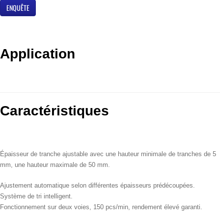
ENQUÊTE
Application
Caractéristiques
Épaisseur de tranche ajustable avec une hauteur minimale de tranches de 5
mm, une hauteur maximale de 50 mm.
Ajustement automatique selon différentes épaisseurs prédécoupées.
Système de tri intelligent.
Fonctionnement sur deux voies, 150 pcs/min, rendement élevé garanti.