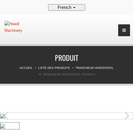
French
PRODUIT
ACCUEIL
LISTE DES PRODUITS
TRANCHEUR HORIZONTAL
TRANCHEUR HORIZONTAL FQJ500-II