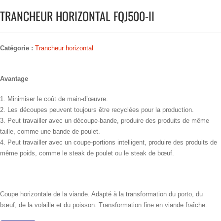
TRANCHEUR HORIZONTAL FQJ500-II
Catégorie :
Trancheur horizontal
Avantage
1. Minimiser le coût de main-d’œuvre.
2. Les découpes peuvent toujours être recyclées pour la production.
3. Peut travailler avec un découpe-bande, produire des produits de même
taille, comme une bande de poulet.
4. Peut travailler avec un coupe-portions intelligent, produire des produits de
même poids, comme le steak de poulet ou le steak de bœuf.
Coupe horizontale de la viande. Adapté à la transformation du porto, du
bœuf, de la volaille et du poisson. Transformation fine en viande fraîche.