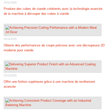
25/11/2025
Produire des cubes de viande cohérents avec la technologie avancée
de la machine à découper des cubes à viande
24/11/2025
Obtenir des performances de coupe précises avec une découpeuse 2D
moderne pour viande
23/11/2025
Offrir une finition supérieure grâce à une machine de revêtement
avancée