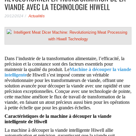
VIANDE AVEC LA TECHNOLOGIE HIWELL
20/12/2024
Actualités