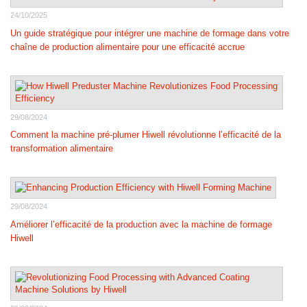
24/10/2025
Un guide stratégique pour intégrer une machine de formage dans votre
chaîne de production alimentaire pour une efficacité accrue
29/08/2024
Comment la machine pré-plumer Hiwell révolutionne l’efficacité de la
transformation alimentaire
29/08/2024
Améliorer l’efficacité de la production avec la machine de formage
Hiwell