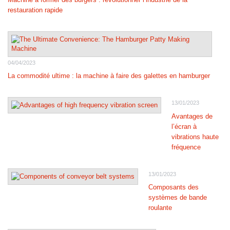
restauration rapide
04/04/2023
La commodité ultime : la machine à faire des galettes en hamburger
13/01/2023
Avantages de
l’écran à
vibrations haute
fréquence
13/01/2023
Composants des
systèmes de bande
roulante