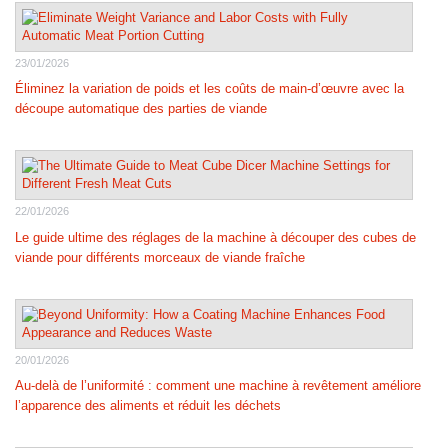
23/01/2026
Éliminez la variation de poids et les coûts de main-d’œuvre avec la
découpe automatique des parties de viande
22/01/2026
Le guide ultime des réglages de la machine à découper des cubes de
viande pour différents morceaux de viande fraîche
20/01/2026
Au-delà de l’uniformité : comment une machine à revêtement améliore
l’apparence des aliments et réduit les déchets