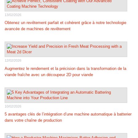
13/02/2026
Obtenez un revêtement parfait et cohérent grâce à notre technologie
avancée de machines de revêtement
12/02/2026
Augmentez le rendement et la précision dans la transformation de la
viande fraîche avec un découpeur 2D pour viande
10/02/2026
5 avantages clés de l’intégration d’une machine automatique à batterier
dans votre chaîne de production