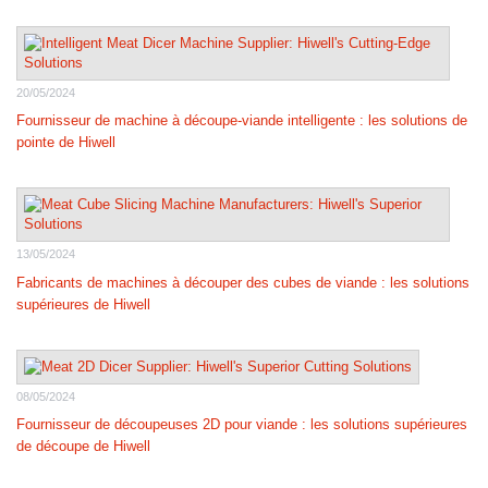
20/05/2024
Fournisseur de machine à découpe-viande intelligente : les solutions de
pointe de Hiwell
13/05/2024
Fabricants de machines à découper des cubes de viande : les solutions
supérieures de Hiwell
08/05/2024
Fournisseur de découpeuses 2D pour viande : les solutions supérieures
de découpe de Hiwell