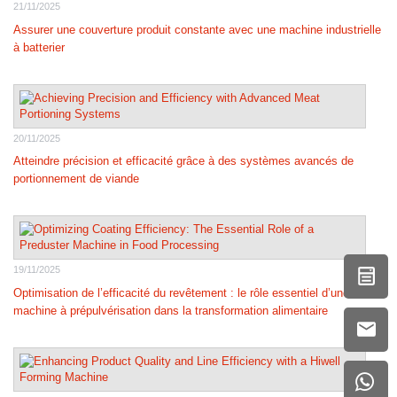
21/11/2025
Assurer une couverture produit constante avec une machine industrielle
à batterier
20/11/2025
Atteindre précision et efficacité grâce à des systèmes avancés de
portionnement de viande
19/11/2025
Optimisation de l’efficacité du revêtement : le rôle essentiel d’une
machine à prépulvérisation dans la transformation alimentaire