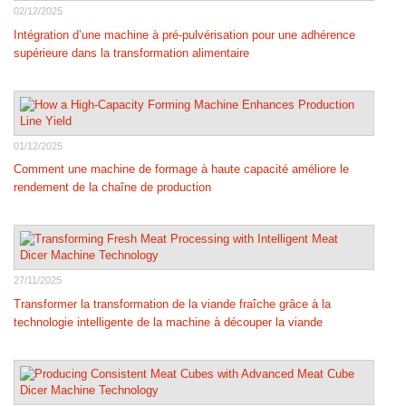
02/12/2025
Intégration d’une machine à pré-pulvérisation pour une adhérence
supérieure dans la transformation alimentaire
01/12/2025
Comment une machine de formage à haute capacité améliore le
rendement de la chaîne de production
27/11/2025
Transformer la transformation de la viande fraîche grâce à la
technologie intelligente de la machine à découper la viande