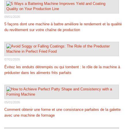
09/01/2026
5 façons dont une machine à battre améliore le rendement et la qualité
du revêtement sur votre chaîne de production
07/01/2026
Évitez les enduits détrempés ou qui tombent : le rôle de la machine à
préduster dans les aliments frits parfaits
05/01/2026
Comment obtenir une forme et une consistance parfaites de la galette
avec une machine de formage