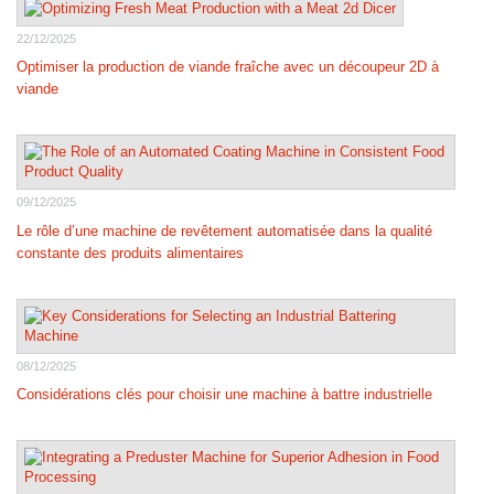
22/12/2025
Optimiser la production de viande fraîche avec un découpeur 2D à
viande
09/12/2025
Le rôle d’une machine de revêtement automatisée dans la qualité
constante des produits alimentaires
08/12/2025
Considérations clés pour choisir une machine à battre industrielle