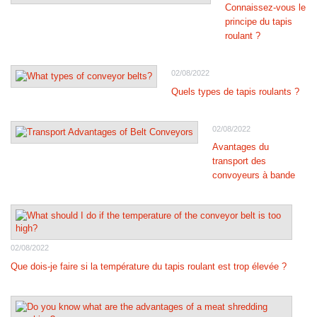
Connaissez-vous le
principe du tapis
roulant ?
02/08/2022
Quels types de tapis roulants ?
02/08/2022
Avantages du
transport des
convoyeurs à bande
02/08/2022
Que dois-je faire si la température du tapis roulant est trop élevée ?