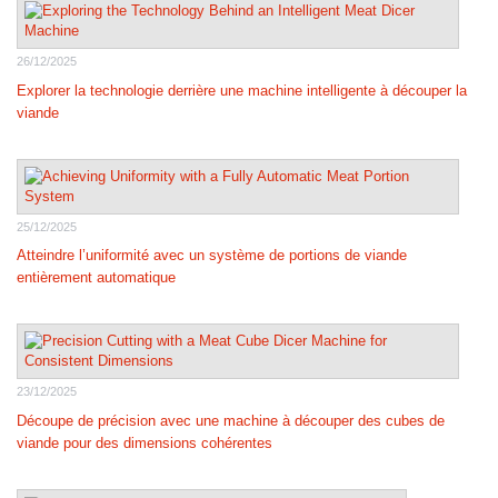
26/12/2025
Explorer la technologie derrière une machine intelligente à découper la
viande
25/12/2025
Atteindre l’uniformité avec un système de portions de viande
entièrement automatique
23/12/2025
Découpe de précision avec une machine à découper des cubes de
viande pour des dimensions cohérentes