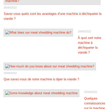
29/06/2022
Savez-vous quels sont les avantages d’une machine à déchiqueter la
viande ?
29/06/2022
À quoi sert notre
machine à
déchiqueter la
viande ?
29/06/2022
Que savez-vous de notre machine à râper la viande ?
29/06/2022
Quelques
connaissances
sur la machine