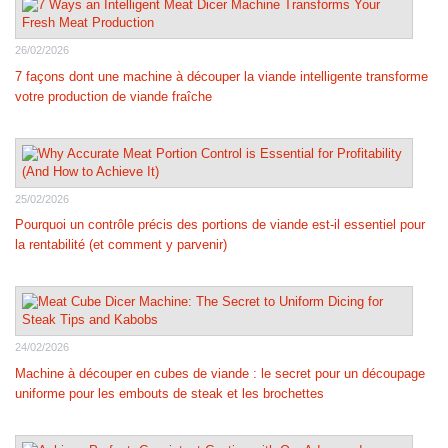
26/02/2026
7 façons dont une machine à découper la viande intelligente transforme
votre production de viande fraîche
25/02/2026
Pourquoi un contrôle précis des portions de viande est-il essentiel pour
la rentabilité (et comment y parvenir)
24/02/2026
Machine à découper en cubes de viande : le secret pour un découpage
uniforme pour les embouts de steak et les brochettes