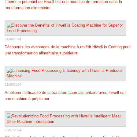
Libérer le potentiel de Hiwell est une machine de formation dans la
transformation alimentaire
21/08/2024
Découvrez les avantages de la machine à revêtir Hiwell is Coating pour
une transformation alimentaire supérieure
21/08/2024
Améliorer l’efficacité de la transformation alimentaire avec Hiwell est
une machine à préplumer
03/07/2024