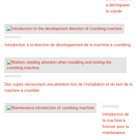
à déchiqueter
la viande
28/04/2022
Introduction à la direction de développement de la machine à crumbling
28/04/2022
Des sujets nécessitant une attention lors de l’installation et du test de la
machine à crumbler
28/04/2022
Introduction de
la machine à
froisser pour la
maintenance