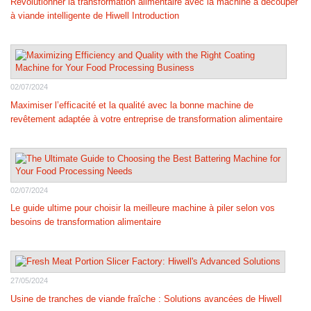
Révolutionner la transformation alimentaire avec la machine à découper
à viande intelligente de Hiwell Introduction
02/07/2024
Maximiser l’efficacité et la qualité avec la bonne machine de
revêtement adaptée à votre entreprise de transformation alimentaire
02/07/2024
Le guide ultime pour choisir la meilleure machine à piler selon vos
besoins de transformation alimentaire
27/05/2024
Usine de tranches de viande fraîche : Solutions avancées de Hiwell