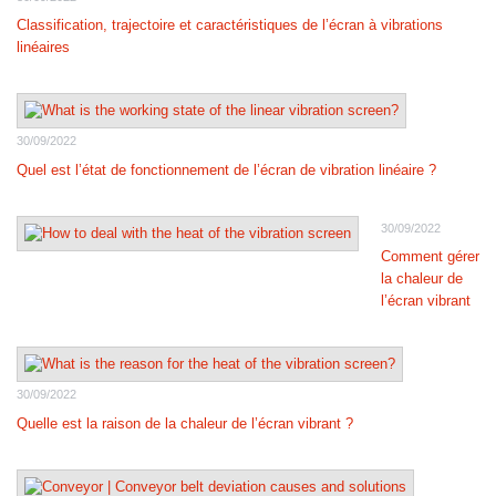
Classification, trajectoire et caractéristiques de l’écran à vibrations
linéaires
30/09/2022
Quel est l’état de fonctionnement de l’écran de vibration linéaire ?
30/09/2022
Comment gérer
la chaleur de
l’écran vibrant
30/09/2022
Quelle est la raison de la chaleur de l’écran vibrant ?