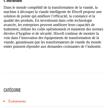
CATÉGORIE
Événements