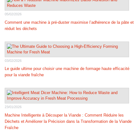
05/02/2026
Comment une machine à pré-duster maximise l’adhérence de la pâte et
réduit les déchets
03/02/2026
Le guide ultime pour choisir une machine de formage haute efficacité
pour la viande fraîche
23/01/2026
Machine Intelligente à Découper la Viande : Comment Réduire les
Déchets et Améliorer la Précision dans la Transformation de la Viande
Fraîche