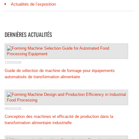
Actualités de l’exposition
DERNIÈRES ACTUALITÉS
13/03/2026
Guide de sélection de machine de formage pour équipements
automatisés de transformation alimentaire
09/03/2026
Conception des machines et efficacité de production dans la
transformation alimentaire industrielle