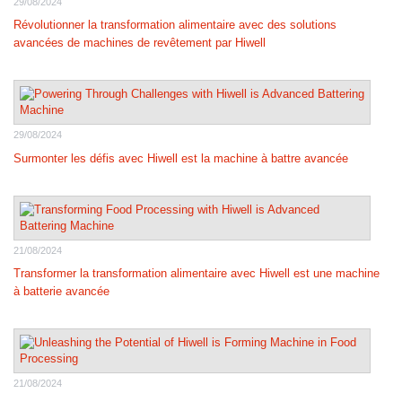
29/08/2024
Révolutionner la transformation alimentaire avec des solutions
avancées de machines de revêtement par Hiwell
29/08/2024
Surmonter les défis avec Hiwell est la machine à battre avancée
21/08/2024
Transformer la transformation alimentaire avec Hiwell est une machine
à batterie avancée
21/08/2024