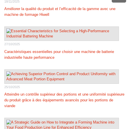
18/11/2025
Améliorer la qualité du produit et l’efficacité de la gamme avec une
machine de formage Hiwell
27/10/2025
Caractéristiques essentielles pour choisir une machine de batterie
industrielle haute performance
25/10/2025
Atteindre un contrôle supérieur des portions et une uniformité supérieure
du produit grâce à des équipements avancés pour les portions de
viande