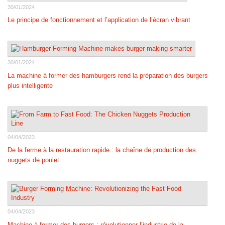
30/01/2024
Le principe de fonctionnement et l’application de l’écran vibrant
30/01/2024
La machine à former des hamburgers rend la préparation des burgers
plus intelligente
04/04/2023
De la ferme à la restauration rapide : la chaîne de production des
nuggets de poulet
04/04/2023
Machine à former des burgers : révolutionner l’industrie de la