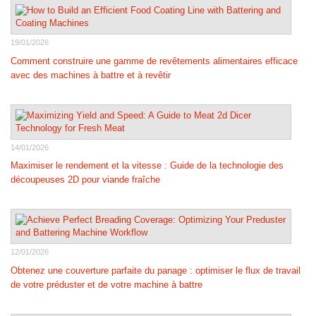
19/01/2026
Comment construire une gamme de revêtements alimentaires efficace
avec des machines à battre et à revêtir
14/01/2026
Maximiser le rendement et la vitesse : Guide de la technologie des
découpeuses 2D pour viande fraîche
12/01/2026
Obtenez une couverture parfaite du panage : optimiser le flux de travail
de votre préduster et de votre machine à battre