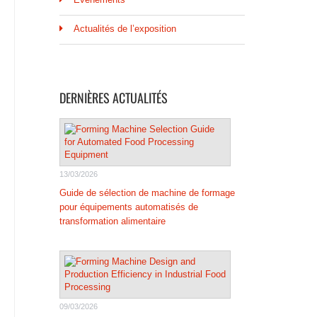
Actualités de l’exposition
DERNIÈRES ACTUALITÉS
13/03/2026
Guide de sélection de machine de formage
pour équipements automatisés de
transformation alimentaire
09/03/2026