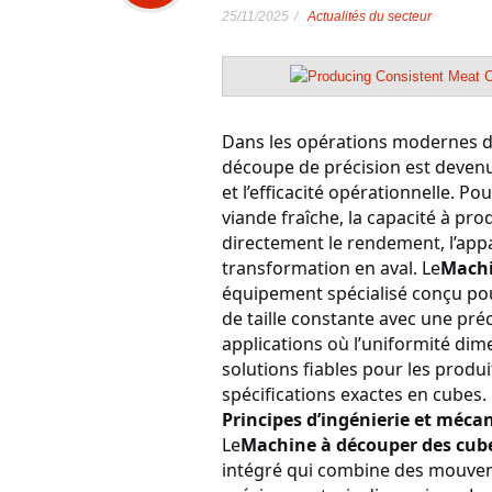
25/11/2025
Actualités du secteur