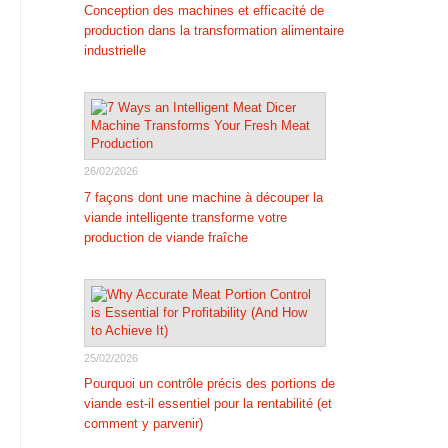
Conception des machines et efficacité de
production dans la transformation alimentaire
industrielle
26/02/2026
7 façons dont une machine à découper la
viande intelligente transforme votre
production de viande fraîche
25/02/2026
Pourquoi un contrôle précis des portions de
viande est-il essentiel pour la rentabilité (et
comment y parvenir)