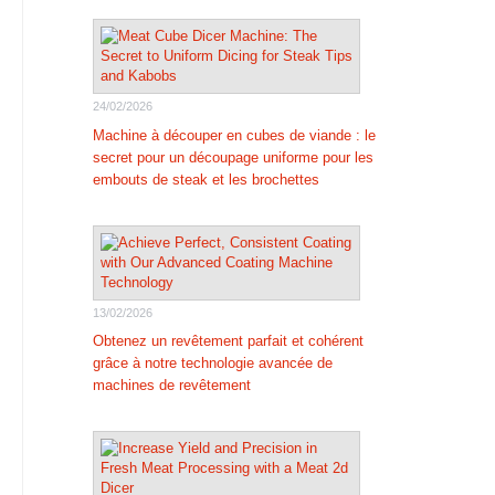
24/02/2026
Machine à découper en cubes de viande : le
secret pour un découpage uniforme pour les
embouts de steak et les brochettes
13/02/2026
Obtenez un revêtement parfait et cohérent
grâce à notre technologie avancée de
machines de revêtement