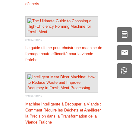
déchets
03/02/2026
Le guide ultime pour choisir une machine de
formage haute efficacité pour la viande
fraîche
23/01/2026
Machine Intelligente à Découper la Viande :
Comment Réduire les Déchets et Améliorer
la Précision dans la Transformation de la
Viande Fraîche