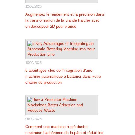
12/02/2026
Augmentez le rendement et la précision dans
la transformation de la viande fraîche avec
un découpeur 2D pour viande
10/02/2026
5 avantages clés de l’intégration d’une
machine automatique à batterier dans votre
chaîne de production
05/02/2026
Comment une machine à pré-duster
maximise l’adhérence de la pâte et réduit les