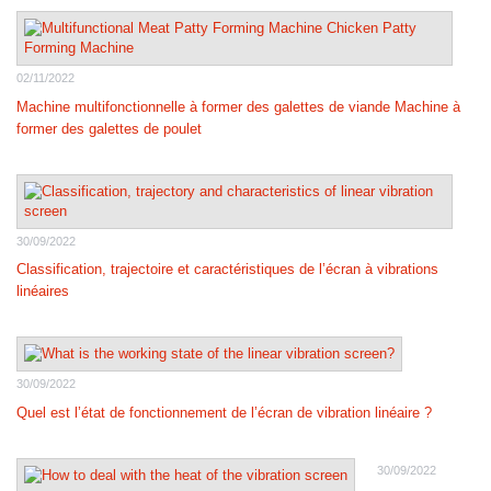
02/11/2022
Machine multifonctionnelle à former des galettes de viande Machine à
former des galettes de poulet
30/09/2022
Classification, trajectoire et caractéristiques de l’écran à vibrations
linéaires
30/09/2022
Quel est l’état de fonctionnement de l’écran de vibration linéaire ?
30/09/2022