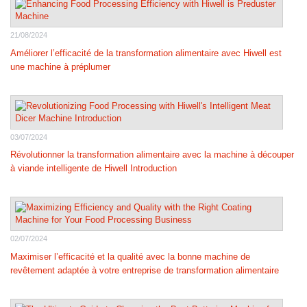
21/08/2024
Améliorer l’efficacité de la transformation alimentaire avec Hiwell est
une machine à préplumer
03/07/2024
Révolutionner la transformation alimentaire avec la machine à découper
à viande intelligente de Hiwell Introduction
02/07/2024
Maximiser l’efficacité et la qualité avec la bonne machine de
revêtement adaptée à votre entreprise de transformation alimentaire