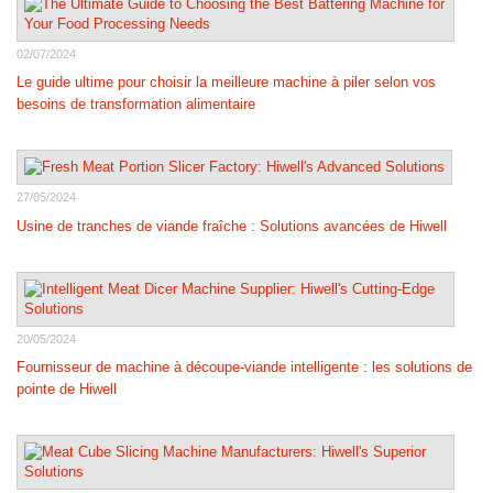
02/07/2024
Le guide ultime pour choisir la meilleure machine à piler selon vos
besoins de transformation alimentaire
27/05/2024
Usine de tranches de viande fraîche : Solutions avancées de Hiwell
20/05/2024
Fournisseur de machine à découpe-viande intelligente : les solutions de
pointe de Hiwell