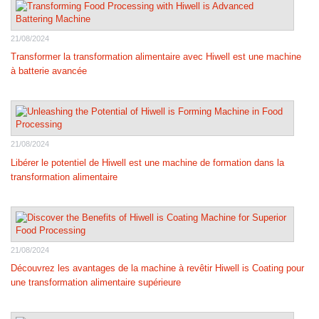
21/08/2024
Transformer la transformation alimentaire avec Hiwell est une machine
à batterie avancée
21/08/2024
Libérer le potentiel de Hiwell est une machine de formation dans la
transformation alimentaire
21/08/2024
Découvrez les avantages de la machine à revêtir Hiwell is Coating pour
une transformation alimentaire supérieure