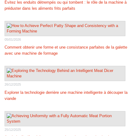
Évitez les enduits détrempés ou qui tombent : le rôle de la machine à
préduster dans les aliments frits parfaits
05/01/2026
Comment obtenir une forme et une consistance parfaites de la galette
avec une machine de formage
26/12/2025
Explorer la technologie derrière une machine intelligente à découper la
viande
25/12/2025