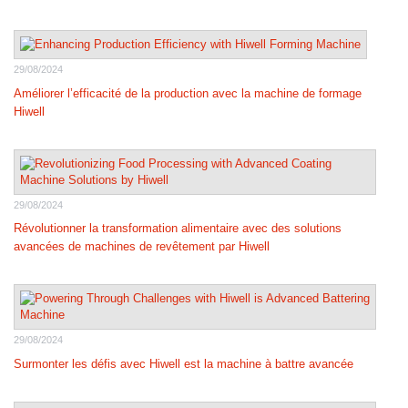
29/08/2024
Améliorer l’efficacité de la production avec la machine de formage
Hiwell
29/08/2024
Révolutionner la transformation alimentaire avec des solutions
avancées de machines de revêtement par Hiwell
29/08/2024
Surmonter les défis avec Hiwell est la machine à battre avancée