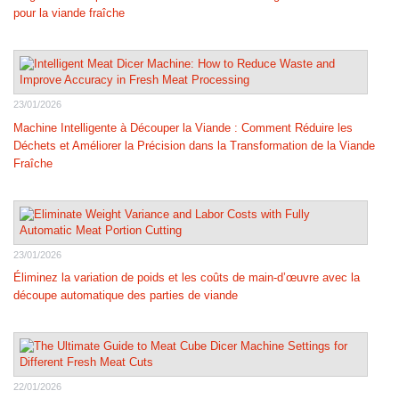
pour la viande fraîche
23/01/2026
Machine Intelligente à Découper la Viande : Comment Réduire les
Déchets et Améliorer la Précision dans la Transformation de la Viande
Fraîche
23/01/2026
Éliminez la variation de poids et les coûts de main-d’œuvre avec la
découpe automatique des parties de viande
22/01/2026