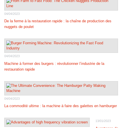
04/04/2023
De la ferme à la restauration rapide : la chaîne de production des
nuggets de poulet
04/04/2023
Machine à former des burgers : révolutionner l’industrie de la
restauration rapide
04/04/2023
La commodité ultime : la machine à faire des galettes en hamburger
13/01/2023