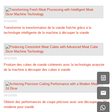
27/11/2025
Transformer la transformation de la viande fraîche grâce à la
technologie intelligente de la machine à découper la viande
25/11/2025
Produire des cubes de viande cohérents avec la technologie avancée
de la machine à découper des cubes à viande
24/11/2025
Obtenir des performances de coupe précises avec une découpeuse 2D
moderne pour viande