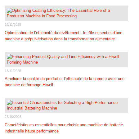
19/11/2025
Optimisation de l’efficacité du revêtement : le rôle essentiel d’une
machine à prépulvérisation dans la transformation alimentaire
18/11/2025
Améliorer la qualité du produit et l’efficacité de la gamme avec une
machine de formage Hiwell
27/10/2025
Caractéristiques essentielles pour choisir une machine de batterie
industrielle haute performance