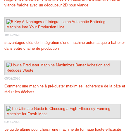
viande fraîche avec un découpeur 2D pour viande
10/02/2026
5 avantages clés de l’intégration d’une machine automatique à batterier
dans votre chaîne de production
05/02/2026
Comment une machine à pré-duster maximise l’adhérence de la pâte et
réduit les déchets
03/02/2026
Le guide ultime pour choisir une machine de formage haute efficacité