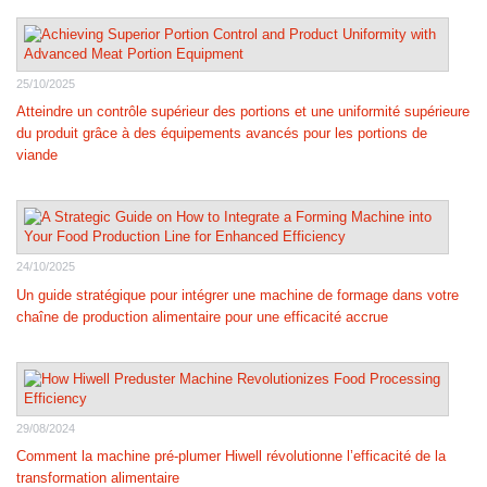
25/10/2025
Atteindre un contrôle supérieur des portions et une uniformité supérieure
du produit grâce à des équipements avancés pour les portions de
viande
24/10/2025
Un guide stratégique pour intégrer une machine de formage dans votre
chaîne de production alimentaire pour une efficacité accrue
29/08/2024
Comment la machine pré-plumer Hiwell révolutionne l’efficacité de la
transformation alimentaire