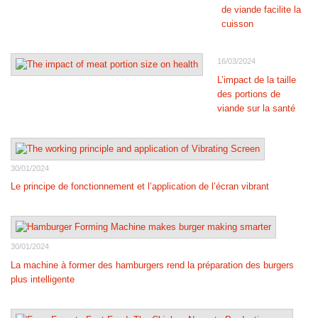
de viande facilite la
cuisson
16/03/2024
L’impact de la taille
des portions de
viande sur la santé
30/01/2024
Le principe de fonctionnement et l’application de l’écran vibrant
30/01/2024
La machine à former des hamburgers rend la préparation des burgers
plus intelligente