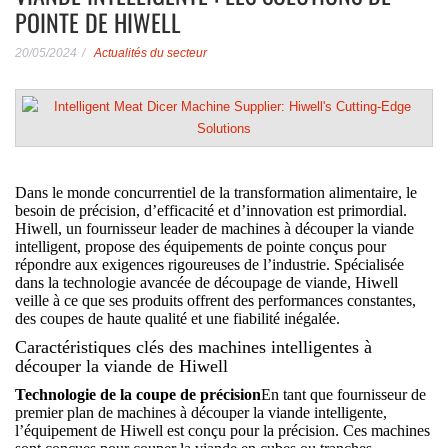
POINTE DE HIWELL
20/05/2024
Actualités du secteur