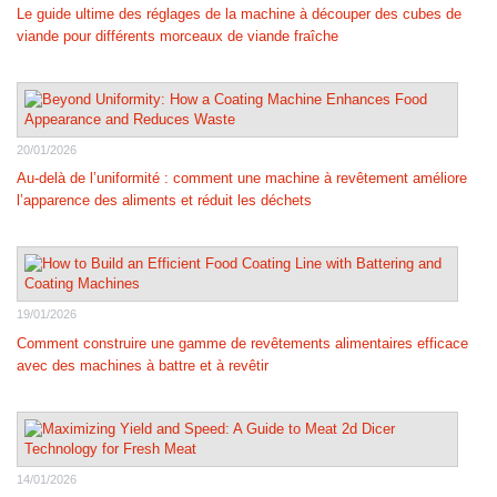
Le guide ultime des réglages de la machine à découper des cubes de
viande pour différents morceaux de viande fraîche
20/01/2026
Au-delà de l’uniformité : comment une machine à revêtement améliore
l’apparence des aliments et réduit les déchets
19/01/2026
Comment construire une gamme de revêtements alimentaires efficace
avec des machines à battre et à revêtir
14/01/2026