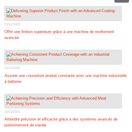
23/11/2025
Offrir une finition supérieure grâce à une machine de revêtement
avancée
21/11/2025
Assurer une couverture produit constante avec une machine industrielle
à batterier
20/11/2025
Atteindre précision et efficacité grâce à des systèmes avancés de
portionnement de viande