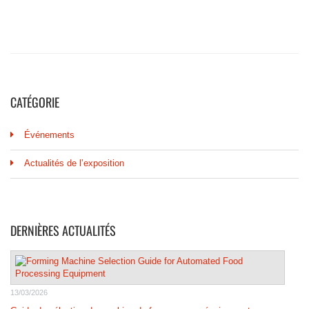
CATÉGORIE
Événements
Actualités de l’exposition
DERNIÈRES ACTUALITÉS
13/03/2026