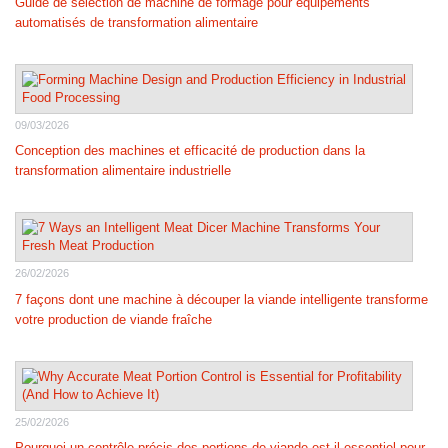
Guide de sélection de machine de formage pour équipements
automatisés de transformation alimentaire
09/03/2026
Conception des machines et efficacité de production dans la
transformation alimentaire industrielle
26/02/2026
7 façons dont une machine à découper la viande intelligente transforme
votre production de viande fraîche
25/02/2026
Pourquoi un contrôle précis des portions de viande est-il essentiel pour