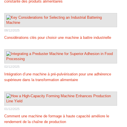
constante des produits alimentaires
08/12/2025
Considérations clés pour choisir une machine à battre industrielle
02/12/2025
Intégration d’une machine à pré-pulvérisation pour une adhérence
supérieure dans la transformation alimentaire
01/12/2025
Comment une machine de formage à haute capacité améliore le
rendement de la chaîne de production