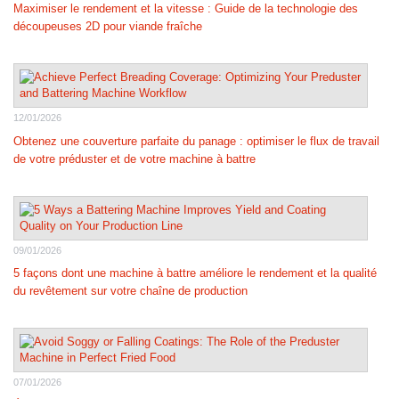
Maximiser le rendement et la vitesse : Guide de la technologie des
découpeuses 2D pour viande fraîche
12/01/2026
Obtenez une couverture parfaite du panage : optimiser le flux de travail
de votre préduster et de votre machine à battre
09/01/2026
5 façons dont une machine à battre améliore le rendement et la qualité
du revêtement sur votre chaîne de production
07/01/2026