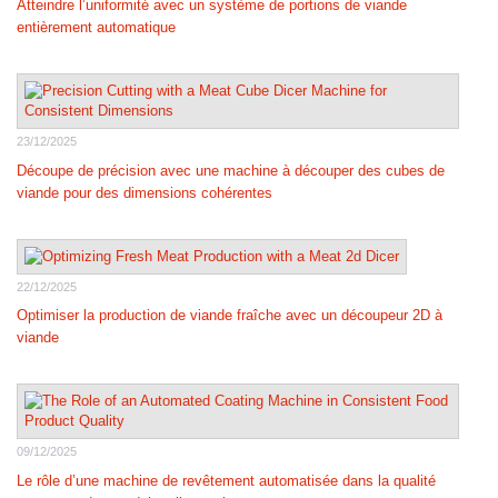
Atteindre l’uniformité avec un système de portions de viande
entièrement automatique
23/12/2025
Découpe de précision avec une machine à découper des cubes de
viande pour des dimensions cohérentes
22/12/2025
Optimiser la production de viande fraîche avec un découpeur 2D à
viande
09/12/2025
Le rôle d’une machine de revêtement automatisée dans la qualité