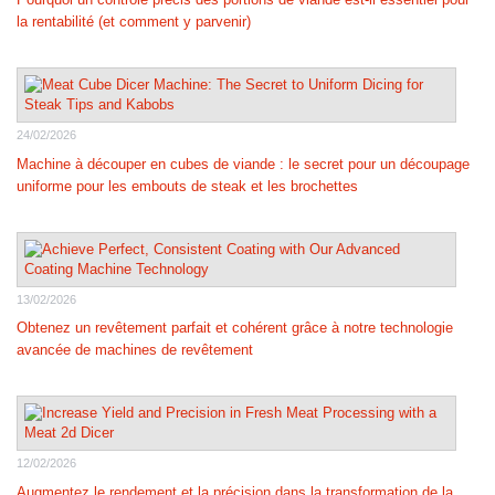
la rentabilité (et comment y parvenir)
24/02/2026
Machine à découper en cubes de viande : le secret pour un découpage
uniforme pour les embouts de steak et les brochettes
13/02/2026
Obtenez un revêtement parfait et cohérent grâce à notre technologie
avancée de machines de revêtement
12/02/2026
Augmentez le rendement et la précision dans la transformation de la